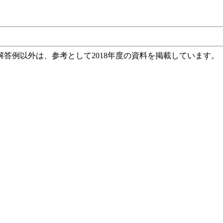
答例以外は、参考として2018年度の資料を掲載しています。