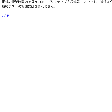
正規の授業時間内で扱うのは「プリミティブ方程式系」までです。 補遺は
最終テストの範囲には含まれません。
戻る