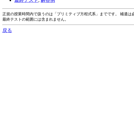
最終テスト
,
解答例
正規の授業時間内で扱うのは「プリミティブ方程式系」までです。 補遺は
最終テストの範囲には含まれません。
戻る