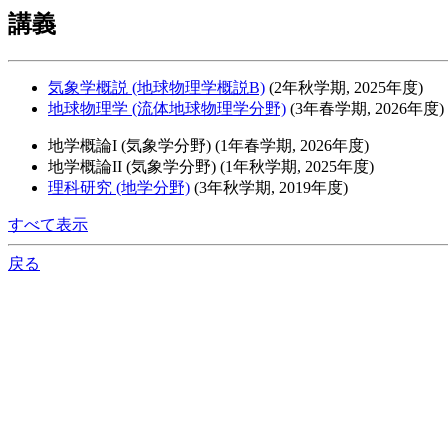
講義
気象学概説 (地球物理学概説B)
(2年秋学期, 2025年度)
地球物理学 (流体地球物理学分野)
(3年春学期, 2026年度)
地学概論I (気象学分野) (1年春学期, 2026年度)
地学概論II (気象学分野) (1年秋学期, 2025年度)
理科研究 (地学分野)
(3年秋学期, 2019年度)
すべて表示
戻る