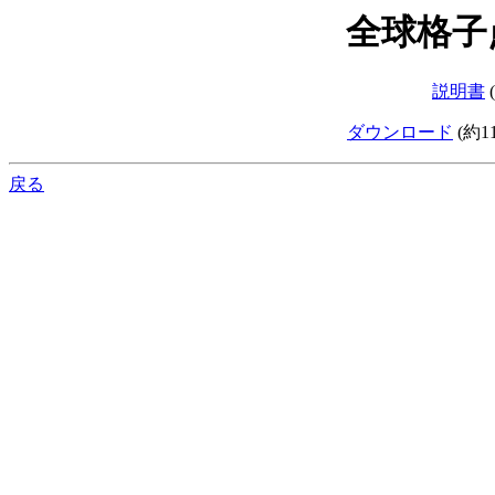
全球格子
説明書
ダウンロード
(約
戻る